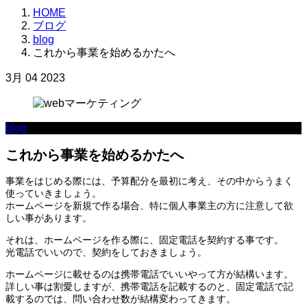
HOME
ブログ
blog
これから事業を始めるかたへ
3月
04
2023
blog
これから事業を始めるかたへ
事業をはじめる際には、予算配分を最初に考え、その中からうまく
使っていきましょう。
ホームページを新規で作る場合、特に個人事業主の方に注意して欲
しい事があります。
それは、ホームページを作る際に、固定電話を契約する事です。
光電話でいいので、契約をしておきましょう。
ホームページに載せるのは携帯電話でいいやって方が結構います。
詳しい事は割愛しますが、携帯電話を記載するのと、固定電話で記
載するのでは、問い合わせ数が結構変わってきます。