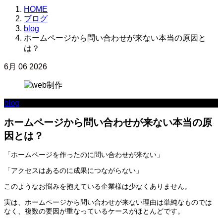
HOME
ブログ
blog
ホームページから問い合わせが来ない本当の原因と
は？
6月
06
2026
blog
ホームページから問い合わせが来ない本当の原
因とは？
「ホームページを作ったのに問い合わせが来ない」
「アクセスはあるのに成果につながらない」
このようなお悩みを抱えている企業様は少なくありません。
実は、ホームページから問い合わせが来ない理由は単純なものでは
なく、複数の要因が重なっているケースがほとんどです。