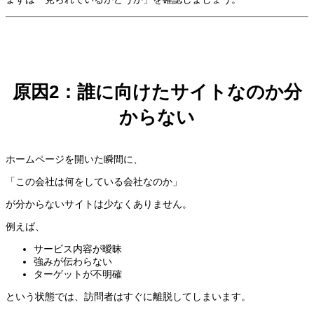
原因2：誰に向けたサイトなのか分
からない
ホームページを開いた瞬間に、
「この会社は何をしている会社なのか」
が分からないサイトは少なくありません。
例えば、
サービス内容が曖昧
強みが伝わらない
ターゲットが不明確
という状態では、訪問者はすぐに離脱してしまいます。