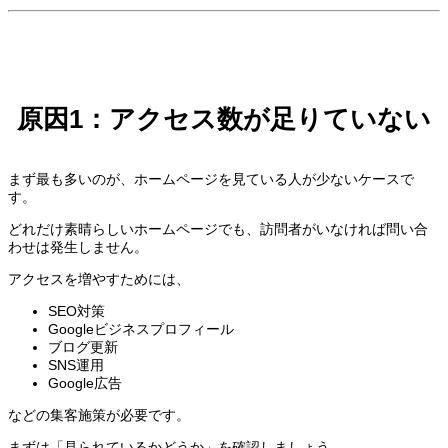
原因1：アクセス数が足りていない
まず最も多いのが、ホームページを見ている人が少ないケースで
す。
どれだけ素晴らしいホームページでも、訪問者がいなければ問い合
わせは発生しません。
アクセスを増やすためには、
SEO対策
Googleビジネスプロフィール
ブログ更新
SNS運用
Google広告
などの集客施策が必要です。
まずは「見られているかどうか」を確認しましょう。