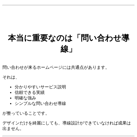
本当に重要なのは「問い合わせ導
線」
問い合わせが来るホームページには共通点があります。
それは、
分かりやすいサービス説明
信頼できる実績
明確な強み
シンプルな問い合わせ導線
が整っていることです。
デザインだけを綺麗にしても、導線設計ができていなければ成果は
出ません。