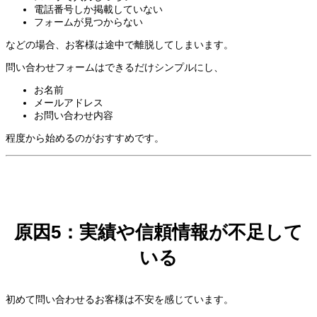
電話番号しか掲載していない
フォームが見つからない
などの場合、お客様は途中で離脱してしまいます。
問い合わせフォームはできるだけシンプルにし、
お名前
メールアドレス
お問い合わせ内容
程度から始めるのがおすすめです。
原因5：実績や信頼情報が不足して
いる
初めて問い合わせるお客様は不安を感じています。