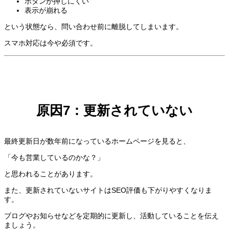
ボタンが押しにくい
表示が崩れる
という状態なら、問い合わせ前に離脱してしまいます。
スマホ対応は今や必須です。
原因7：更新されていない
最終更新日が数年前になっているホームページを見ると、
「今も営業しているのかな？」
と思われることがあります。
また、更新されていないサイトはSEO評価も下がりやすくなりま
す。
ブログやお知らせなどを定期的に更新し、活動していることを伝え
ましょう。