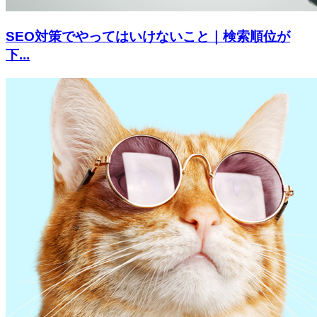
SEO対策でやってはいけないこと｜検索順位が
下...