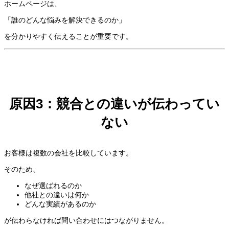
ホームページは、
「誰のどんな悩みを解決できるのか」
を分かりやすく伝えることが重要です。
原因3：競合との違いが伝わってい
ない
お客様は複数の会社を比較しています。
そのため、
なぜ選ばれるのか
他社との違いは何か
どんな実績があるのか
が伝わらなければ問い合わせにはつながりません。