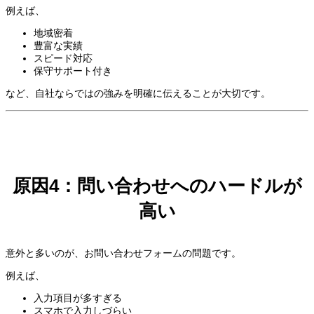
例えば、
地域密着
豊富な実績
スピード対応
保守サポート付き
など、自社ならではの強みを明確に伝えることが大切です。
原因4：問い合わせへのハードルが
高い
意外と多いのが、お問い合わせフォームの問題です。
例えば、
入力項目が多すぎる
スマホで入力しづらい