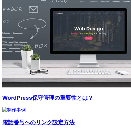
WordPress保守管理の重要性とは？
電話番号へのリンク設定方法