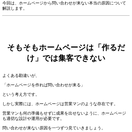
今回は、ホームページから問い合わせが来ない本当の原因について
解説します。
そもそもホームページは「作るだ
け」では集客できない
よくある勘違いが、
「ホームページを作れば問い合わせが来る」
という考え方です。
しかし実際には、ホームページは営業マンのような存在です。
営業マンも何の準備もせずに成果を出せないように、ホームページ
も適切な設計や運用が必要です。
問い合わせが来ない原因を一つずつ見ていきましょう。