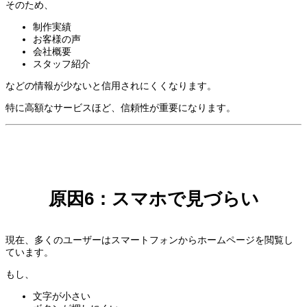
そのため、
制作実績
お客様の声
会社概要
スタッフ紹介
などの情報が少ないと信用されにくくなります。
特に高額なサービスほど、信頼性が重要になります。
原因6：スマホで見づらい
現在、多くのユーザーはスマートフォンからホームページを閲覧し
ています。
もし、
文字が小さい