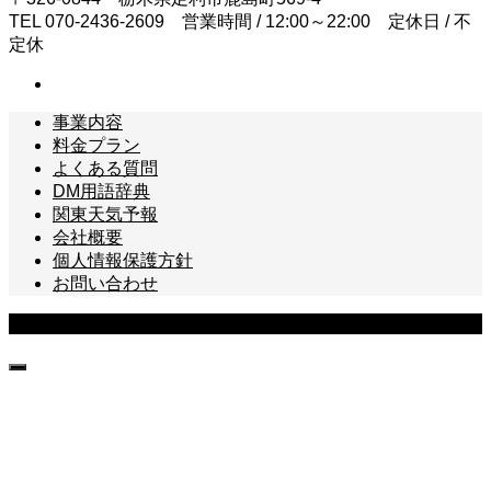
TEL 070-2436-2609 営業時間 / 12:00～22:00 定休日 / 不
定休
事業内容
料金プラン
よくある質問
DM用語辞典
関東天気予報
会社概要
個人情報保護方針
お問い合わせ
Copyright © ナカジマデザインLAB All Rights Reserved.