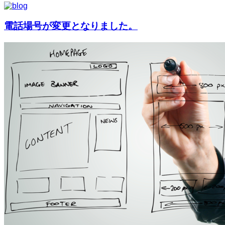
電話場号が変更となりました。