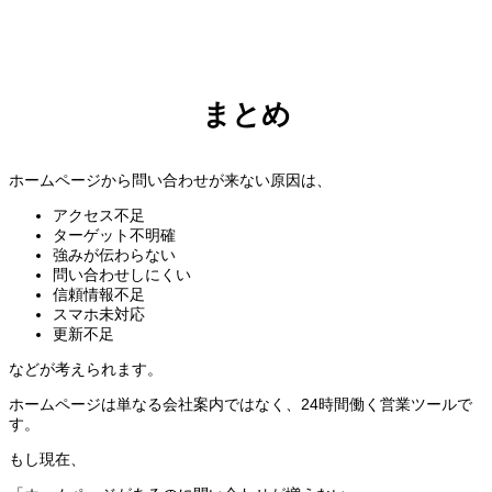
まとめ
ホームページから問い合わせが来ない原因は、
アクセス不足
ターゲット不明確
強みが伝わらない
問い合わせしにくい
信頼情報不足
スマホ未対応
更新不足
などが考えられます。
ホームページは単なる会社案内ではなく、24時間働く営業ツールで
す。
もし現在、