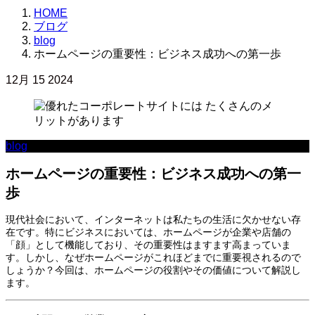
HOME
ブログ
blog
ホームページの重要性：ビジネス成功への第一歩
12月
15
2024
blog
ホームページの重要性：ビジネス成功への第一
歩
現代社会において、インターネットは私たちの生活に欠かせない存
在です。特にビジネスにおいては、ホームページが企業や店舗の
「顔」として機能しており、その重要性はますます高まっていま
す。しかし、なぜホームページがこれほどまでに重要視されるので
しょうか？今回は、ホームページの役割やその価値について解説し
ます。