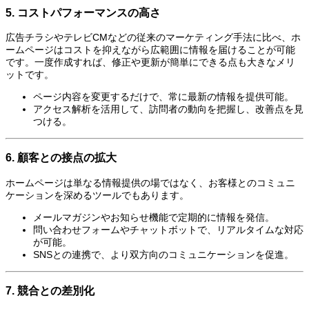
5.
コストパフォーマンスの高さ
広告チラシやテレビCMなどの従来のマーケティング手法に比べ、ホ
ームページはコストを抑えながら広範囲に情報を届けることが可能
です。一度作成すれば、修正や更新が簡単にできる点も大きなメリ
ットです。
ページ内容を変更するだけで、常に最新の情報を提供可能。
アクセス解析を活用して、訪問者の動向を把握し、改善点を見
つける。
6.
顧客との接点の拡大
ホームページは単なる情報提供の場ではなく、お客様とのコミュニ
ケーションを深めるツールでもあります。
メールマガジンやお知らせ機能で定期的に情報を発信。
問い合わせフォームやチャットボットで、リアルタイムな対応
が可能。
SNSとの連携で、より双方向のコミュニケーションを促進。
7.
競合との差別化