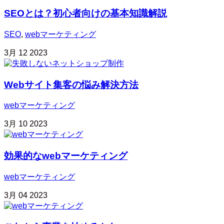
SEOとは？初心者向けの基本知識解説
SEO
,
webマーケティング
3月
12
2023
Webサイト集客の悩み解決方法
webマーケティング
3月
10
2023
効果的なwebマーケティング
webマーケティング
3月
04
2023