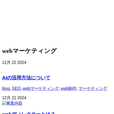
webマーケティング
12月
22
2024
AIの活用方法について
blog
,
SEO
,
webマーケティング
,
web制作
,
マーケティング
12月
21
2024