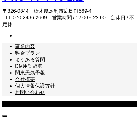
〒326-0844 栃木県足利市鹿島町569-4
TEL 070-2436-2609 営業時間 / 12:00～22:00 定休日 / 不
定休
事業内容
料金プラン
よくある質問
DM用語辞典
関東天気予報
会社概要
個人情報保護方針
お問い合わせ
Copyright © ナカジマデザインLAB All Rights Reserved.