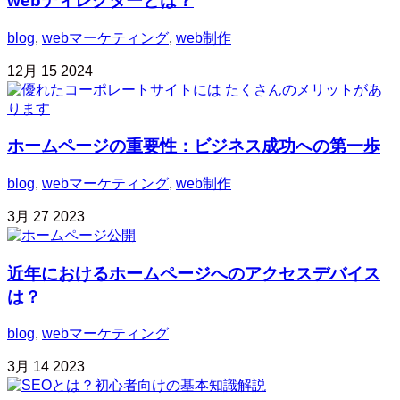
webディレクターとは？
blog
,
webマーケティング
,
web制作
12月
15
2024
ホームページの重要性：ビジネス成功への第一歩
blog
,
webマーケティング
,
web制作
3月
27
2023
近年におけるホームページへのアクセスデバイス
は？
blog
,
webマーケティング
3月
14
2023