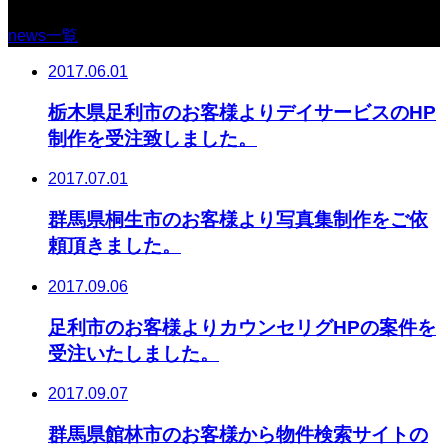
news一覧
2017.06.01
栃木県足利市のお客様よりデイサービスのHP
制作を受注致しました。
2017.07.01
群馬県桐生市のお客様より写真集制作をご依
頼頂きました。
2017.09.06
足利市のお客様よりカウンセリグHPの案件を
受注いたしました。
2017.09.07
群馬県館林市のお客様から物件検索サイトの