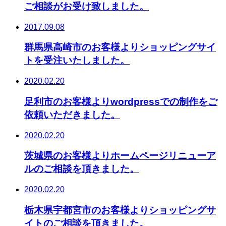
ご相談がお受け致しました。
2017.09.08
群馬県高崎市のお客様よりショッピングサイ
トを受注いたしました。
2020.02.20
足利市のお客様よりwordpressでの制作をご
依頼いただきました。
2020.02.20
茨城県のお客様よりホームページリニューア
ルのご相談を頂きました。
2020.02.20
栃木県宇都宮市のお客様よりショッピングサ
イトのご相談を頂きました。