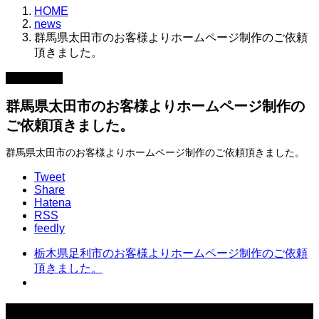
HOME
news
群馬県太田市のお客様よりホームページ制作のご依頼
頂きました。
2026.05.22
群馬県太田市のお客様よりホームページ制作の
ご依頼頂きました。
群馬県太田市のお客様よりホームページ制作のご依頼頂きました。
Tweet
Share
Hatena
RSS
feedly
栃木県足利市のお客様よりホームページ制作のご依頼
頂きました。
news