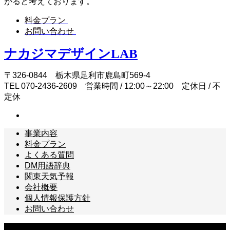
がると考えております。
料金プラン
お問い合わせ
ナカジマデザインLAB
〒326-0844 栃木県足利市鹿島町569-4
TEL 070-2436-2609 営業時間 / 12:00～22:00 定休日 / 不
定休
事業内容
料金プラン
よくある質問
DM用語辞典
関東天気予報
会社概要
個人情報保護方針
お問い合わせ
Copyright © ナカジマデザインLAB All Rights Reserved.