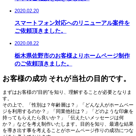
2020.02.20
スマートフォン対応へのリニューアル案件を
ご依頼頂きました。
2020.08.22
栃木県佐野市のお客様よりホームページ制作
のご依頼頂きました。
お客様の成功 それが当社の目的です。
まずはお客様の“目的”を知り、理解することが必要となりま
す。
その上で、「性別は？年齢層は？」「どんな人がホームペー
ジを利用するのか？」「同業他社は？」「どのような印象を
持ってもらえたら良いか？」「伝えたいメッセージは何
か？」などを考え制作いたします。目的を知り、最適な結果
を導き出す事を考えることがホームページ作りの成功につな